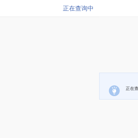
正在查询中
正在