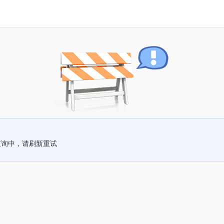
查询中，请刷新重试