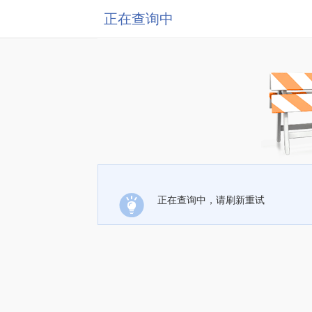
正在查询中
正在查询中，请刷新重试