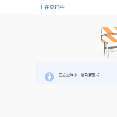
正在查询中
正在查询中，请刷新重试