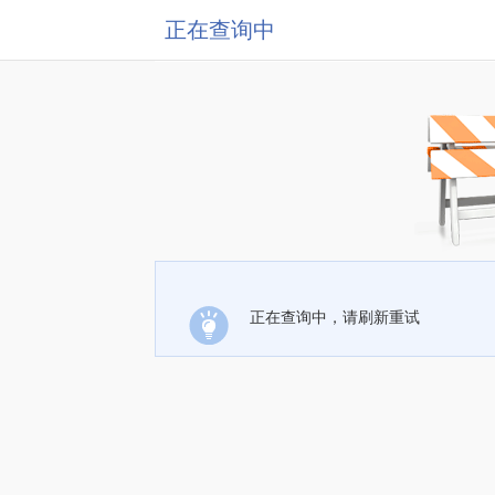
正在查询中
正在查询中，请刷新重试