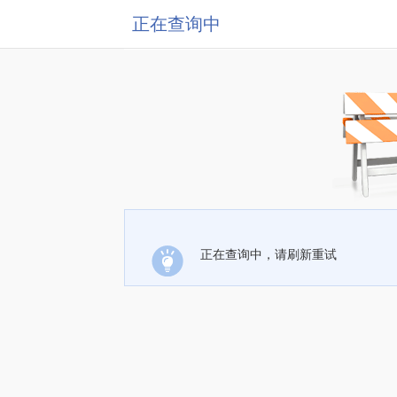
正在查询中
正在查询中，请刷新重试