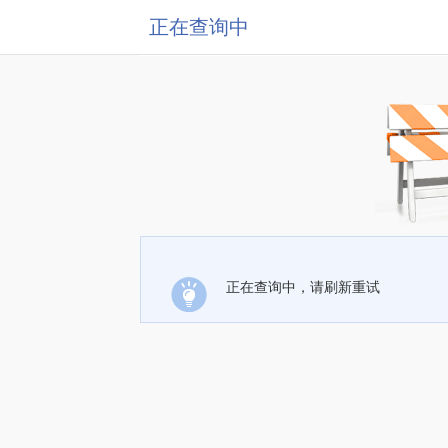
正在查询中
正在查询中，请刷新重试