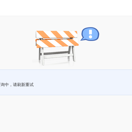
查询中，请刷新重试