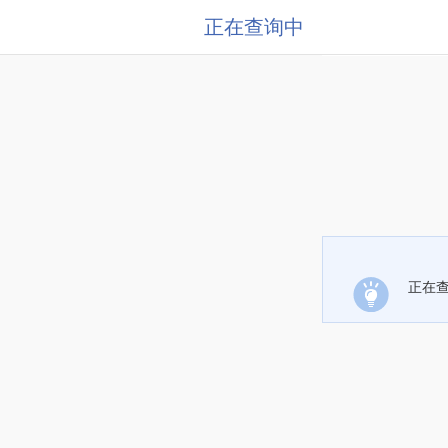
正在查询中
正在