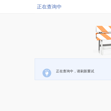
正在查询中
正在查询中，请刷新重试