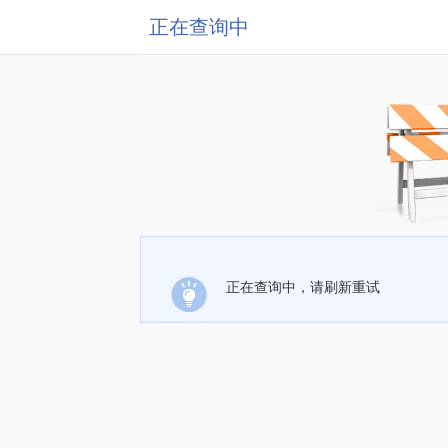
正在查询中
正在查询中，请刷新重试