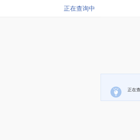
正在查询中
正在