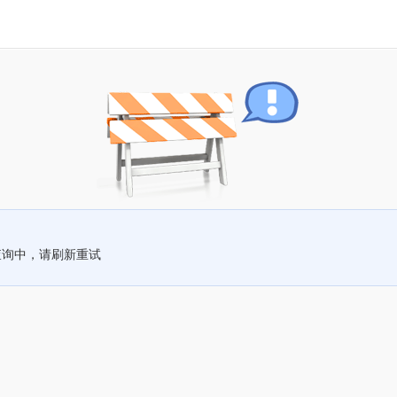
查询中，请刷新重试