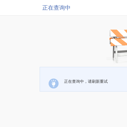
正在查询中
正在查询中，请刷新重试