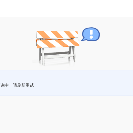
查询中，请刷新重试