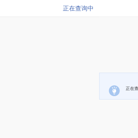
正在查询中
正在