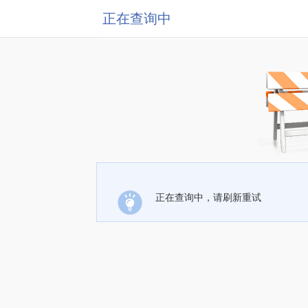
正在查询中
正在查询中，请刷新重试