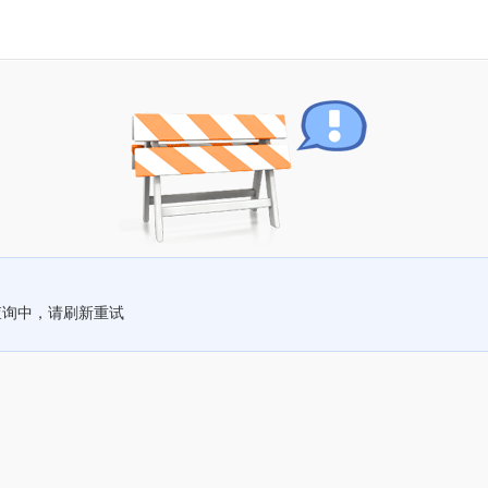
查询中，请刷新重试