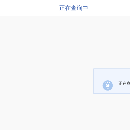
正在查询中
正在