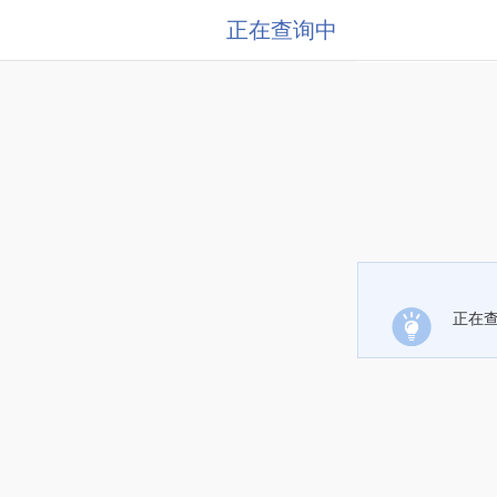
正在查询中
正在