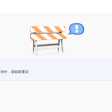
查询中，请刷新重试