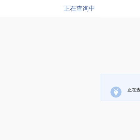
正在查询中
正在