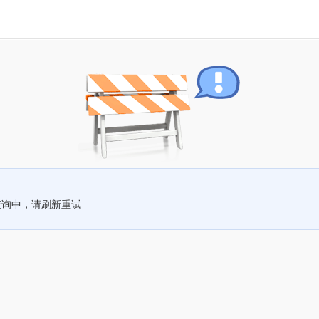
查询中，请刷新重试