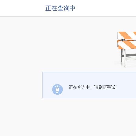
正在查询中
正在查询中，请刷新重试