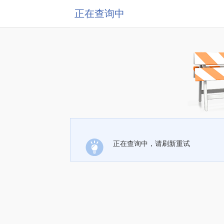
正在查询中
正在查询中，请刷新重试