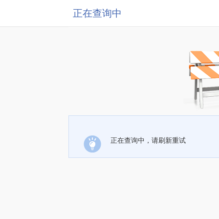
正在查询中
正在查询中，请刷新重试