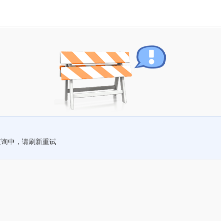
查询中，请刷新重试