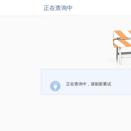
正在查询中
正在查询中，请刷新重试