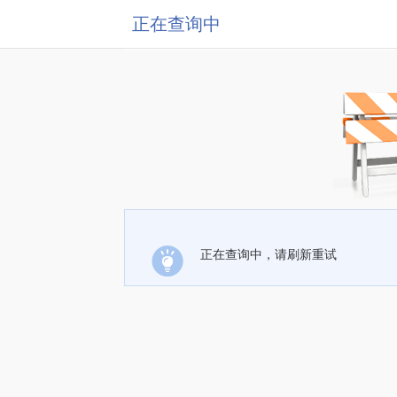
正在查询中
正在查询中，请刷新重试