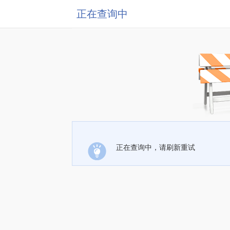
正在查询中
正在查询中，请刷新重试