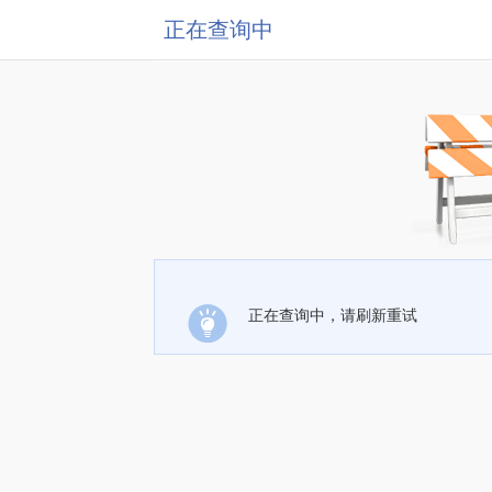
正在查询中
正在查询中，请刷新重试