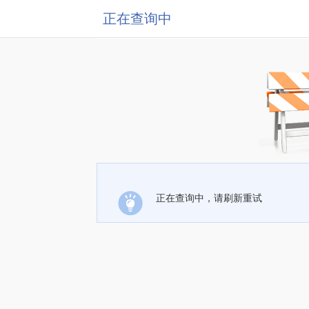
正在查询中
正在查询中，请刷新重试